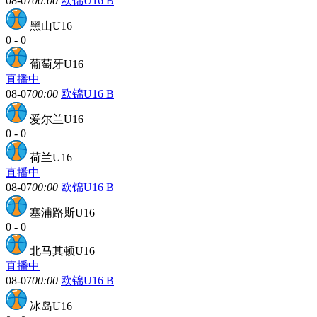
08-07
00:00
欧锦U16 B
黑山U16
0
-
0
葡萄牙U16
直播中
08-07
00:00
欧锦U16 B
爱尔兰U16
0
-
0
荷兰U16
直播中
08-07
00:00
欧锦U16 B
塞浦路斯U16
0
-
0
北马其顿U16
直播中
08-07
00:00
欧锦U16 B
冰岛U16