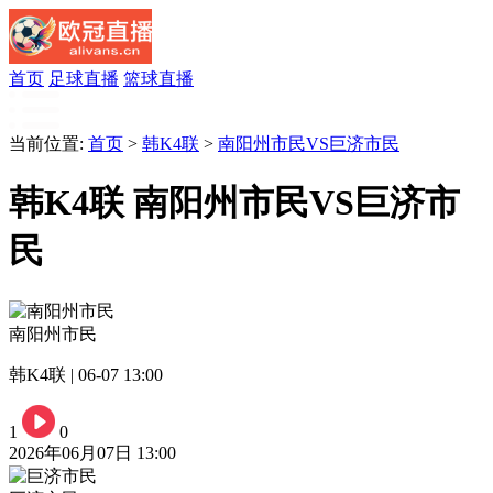
首页
足球直播
篮球直播
当前位置:
首页
>
韩K4联
>
南阳州市民VS巨济市民
韩K4联 南阳州市民VS巨济市
民
南阳州市民
韩K4联 | 06-07 13:00
1
0
2026年06月07日 13:00