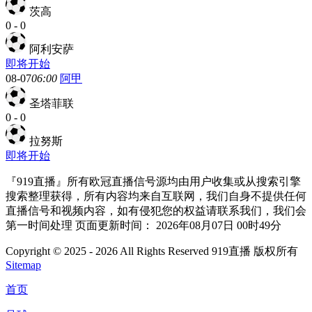
茨高
0
-
0
阿利安萨
即将开始
08-07
06:00
阿甲
圣塔菲联
0
-
0
拉努斯
即将开始
『919直播』所有欧冠直播信号源均由用户收集或从搜索引擎
搜索整理获得，所有内容均来自互联网，我们自身不提供任何
直播信号和视频内容，如有侵犯您的权益请联系我们，我们会
第一时间处理 页面更新时间： 2026年08月07日 00时49分
Copyright © 2025 - 2026 All Rights Reserved 919直播 版权所有
Sitemap
首页