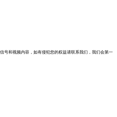
播信号和视频内容，如有侵犯您的权益请联系我们，我们会第一