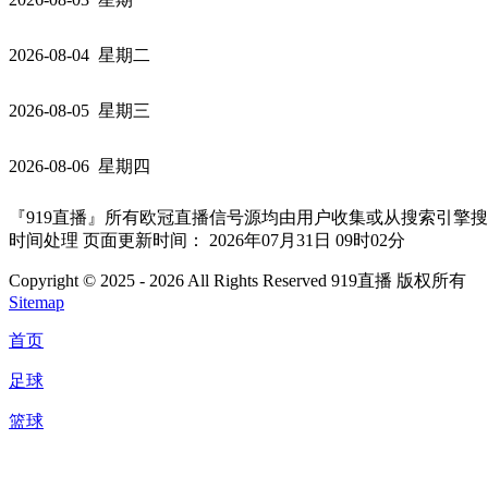
2026-08-04 星期二
2026-08-05 星期三
2026-08-06 星期四
『919直播』所有欧冠直播信号源均由用户收集或从搜索引擎
时间处理 页面更新时间： 2026年07月31日 09时02分
Copyright © 2025 - 2026 All Rights Reserved 919直播 版权所有
Sitemap
首页
足球
篮球