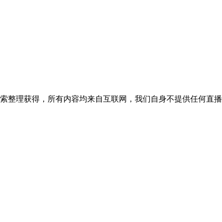
搜索整理获得，所有内容均来自互联网，我们自身不提供任何直