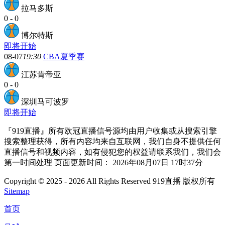
拉马多斯
0
-
0
博尔特斯
即将开始
08-07
19:30
CBA夏季赛
江苏肯帝亚
0
-
0
深圳马可波罗
即将开始
『919直播』所有欧冠直播信号源均由用户收集或从搜索引擎
搜索整理获得，所有内容均来自互联网，我们自身不提供任何
直播信号和视频内容，如有侵犯您的权益请联系我们，我们会
第一时间处理 页面更新时间： 2026年08月07日 17时37分
Copyright © 2025 - 2026 All Rights Reserved 919直播 版权所有
Sitemap
首页