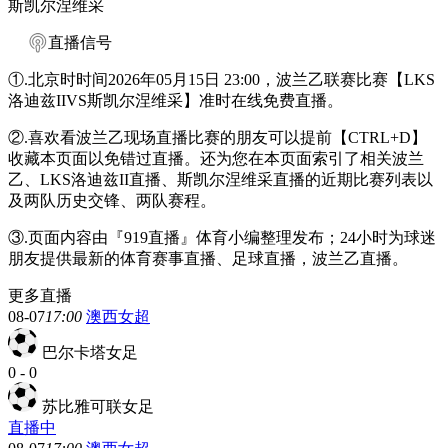
斯凯尔涅维采
直播信号
①.北京时时间2026年05月15日 23:00，波兰乙联赛比赛【LKS
洛迪兹IIVS斯凯尔涅维采】准时在线免费直播。
②.喜欢看波兰乙现场直播比赛的朋友可以提前【CTRL+D】
收藏本页面以免错过直播。还为您在本页面索引了相关波兰
乙、LKS洛迪兹II直播、斯凯尔涅维采直播的近期比赛列表以
及两队历史交锋、两队赛程。
③.页面内容由『919直播』体育小编整理发布；24小时为球迷
朋友提供最新的体育赛事直播、足球直播，波兰乙直播。
更多直播
08-07
17:00
澳西女超
巴尔卡塔女足
0
-
0
苏比雅可联女足
直播中