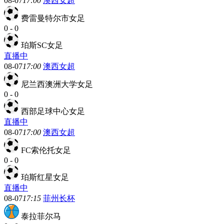
08-07
17:00
澳西女超
费雷曼特尔市女足
0
-
0
珀斯SC女足
直播中
08-07
17:00
澳西女超
尼兰西澳洲大学女足
0
-
0
西部足球中心女足
直播中
08-07
17:00
澳西女超
FC索伦托女足
0
-
0
珀斯红星女足
直播中
08-07
17:15
菲州长杯
泰拉菲尔马