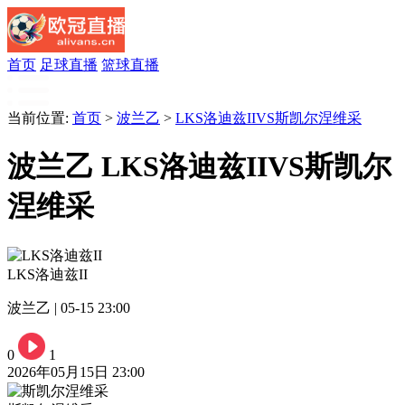
首页
足球直播
篮球直播
当前位置:
首页
>
波兰乙
>
LKS洛迪兹IIVS斯凯尔涅维采
波兰乙 LKS洛迪兹IIVS斯凯尔
涅维采
LKS洛迪兹II
波兰乙 | 05-15 23:00
0
1
2026年05月15日 23:00