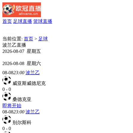
首页
足球直播
篮球直播
当前位置:
首页
>
足球
波兰乙直播
2026-08-07 星期五
2026-08-08 星期六
08-08
23:00
波兰乙
威亚斯威德尼克
0
-
0
桑德克亚
即将开始
08-08
23:00
波兰乙
别尔斯科
0
-
0