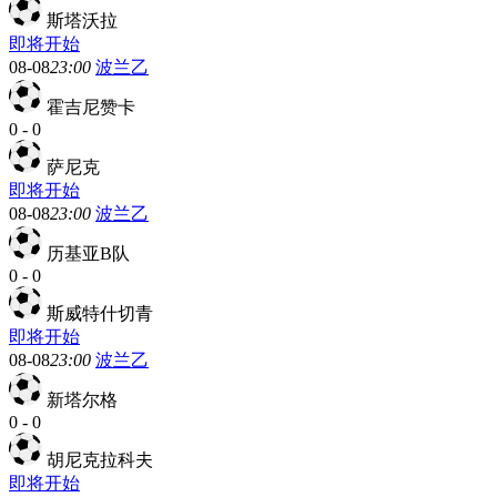
斯塔沃拉
即将开始
08-08
23:00
波兰乙
霍吉尼赞卡
0
-
0
萨尼克
即将开始
08-08
23:00
波兰乙
历基亚B队
0
-
0
斯威特什切青
即将开始
08-08
23:00
波兰乙
新塔尔格
0
-
0
胡尼克拉科夫
即将开始