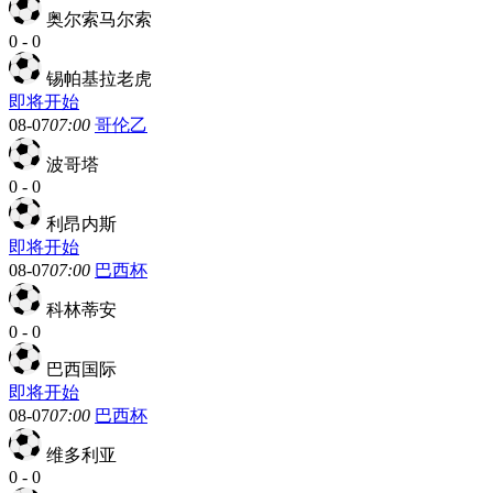
奥尔索马尔索
0
-
0
锡帕基拉老虎
即将开始
08-07
07:00
哥伦乙
波哥塔
0
-
0
利昂内斯
即将开始
08-07
07:00
巴西杯
科林蒂安
0
-
0
巴西国际
即将开始
08-07
07:00
巴西杯
维多利亚
0
-
0