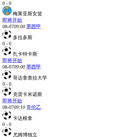
0
-
0
梅莱亚斯女篮
即将开始
08-07
09:00
墨西甲
多拉多斯
0
-
0
扎卡特卡斯
即将开始
08-07
09:00
墨西甲
哥达拿查拉大学
0
-
0
克雷卡米诺斯
即将开始
08-07
09:10
哥伦乙
卡达根拿
0
-
0
尤姆博独立