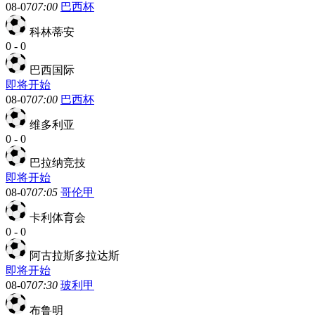
08-07
07:00
巴西杯
科林蒂安
0
-
0
巴西国际
即将开始
08-07
07:00
巴西杯
维多利亚
0
-
0
巴拉纳竞技
即将开始
08-07
07:05
哥伦甲
卡利体育会
0
-
0
阿古拉斯多拉达斯
即将开始
08-07
07:30
玻利甲
布鲁明