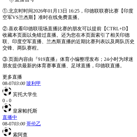
①.北京时时间2026年01月13日 16:25，印德联联赛比赛【印度
空军VS兰杰斯】准时在线免费直播。
②.喜欢看印德联现场直播比赛的朋友可以提前【CTRL+D】
收藏本页面以免错过直播。还为您在本页面索引了相关印德
联、印度空军直播、兰杰斯直播的近期比赛列表以及两队历史
交锋、两队赛程。
③.页面内容由『919直播』体育小编整理发布；24小时为球迷
朋友提供最新的体育赛事直播、足球直播，印德联直播。
更多直播
08-07
03:00
玻利甲
宾托大学生
0
-
0
皇家帕托斯
直播中
08-07
03:00
哥伦乙
索阿查