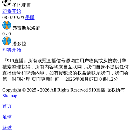
圣地亚哥
即将开始
08-07
10:00
墨联
弗雷斯尼洛虾
0
-
0
潘多拉
即将开始
『919直播』所有欧冠直播信号源均由用户收集或从搜索引擎
搜索整理获得，所有内容均来自互联网，我们自身不提供任何
直播信号和视频内容，如有侵犯您的权益请联系我们，我们会
第一时间处理 页面更新时间： 2026年08月07日 04时12分
Copyright © 2025 - 2026 All Rights Reserved 919直播 版权所有
Sitemap
首页
足球
篮球