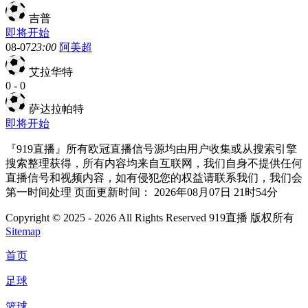
吉普
即将开始
08-07
23:00
阿美超
艾拉华特
0
-
0
萨达拉帕特
即将开始
『919直播』所有欧冠直播信号源均由用户收集或从搜索引擎
搜索整理获得，所有内容均来自互联网，我们自身不提供任何
直播信号和视频内容，如有侵犯您的权益请联系我们，我们会
第一时间处理 页面更新时间： 2026年08月07日 21时54分
Copyright © 2025 - 2026 All Rights Reserved 919直播 版权所有
Sitemap
首页
足球
篮球