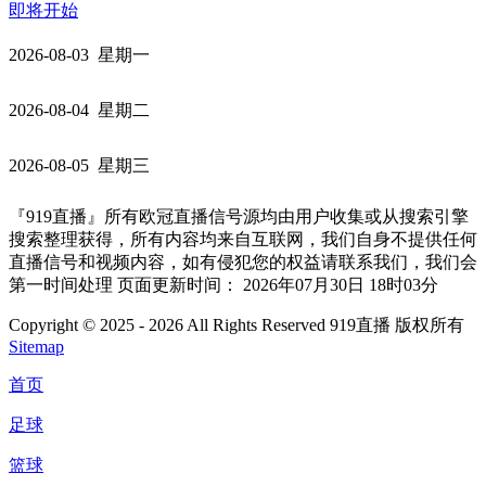
即将开始
2026-08-03 星期一
2026-08-04 星期二
2026-08-05 星期三
『919直播』所有欧冠直播信号源均由用户收集或从搜索引擎
搜索整理获得，所有内容均来自互联网，我们自身不提供任何
直播信号和视频内容，如有侵犯您的权益请联系我们，我们会
第一时间处理 页面更新时间： 2026年07月30日 18时03分
Copyright © 2025 - 2026 All Rights Reserved 919直播 版权所有
Sitemap
首页
足球
篮球