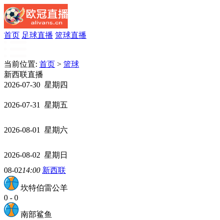
首页
足球直播
篮球直播
当前位置:
首页
>
篮球
新西联直播
2026-07-30 星期四
2026-07-31 星期五
2026-08-01 星期六
2026-08-02 星期日
08-02
14:00
新西联
坎特伯雷公羊
0
-
0
南部鲨鱼