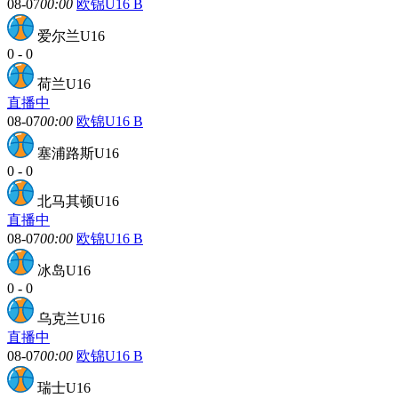
08-07
00:00
欧锦U16 B
爱尔兰U16
0
-
0
荷兰U16
直播中
08-07
00:00
欧锦U16 B
塞浦路斯U16
0
-
0
北马其顿U16
直播中
08-07
00:00
欧锦U16 B
冰岛U16
0
-
0
乌克兰U16
直播中
08-07
00:00
欧锦U16 B
瑞士U16